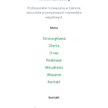
Profesjonalne rozwiązania w zakresie
łańcuchów przemysłowych i elementów
napędowych.
Menu
Strona główna
Oferta
O nas
Realizacje
Aktualności
Wsparcie
Kontakt
Kontakt