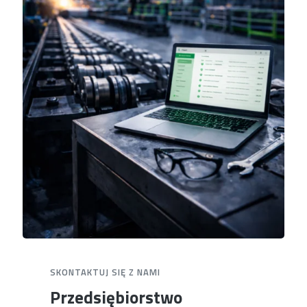
SKONTAKTUJ SIĘ Z NAMI
Przedsiębiorstwo