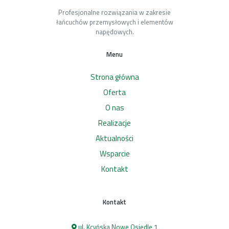
Profesjonalne rozwiązania w zakresie
łańcuchów przemysłowych i elementów
napędowych.
Menu
Strona główna
Oferta
O nas
Realizacje
Aktualności
Wsparcie
Kontakt
Kontakt
ul. Kcyńska Nowe Osiedle 1