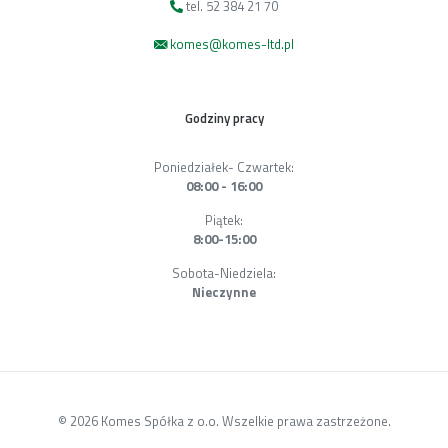
tel. 52 384 21 70
komes@komes-ltd.pl
Godziny pracy
Poniedziałek- Czwartek:
08:00 - 16:00
Piątek:
8:00-15:00
Sobota-Niedziela:
Nieczynne
© 2026 Komes Spółka z o.o. Wszelkie prawa zastrzeżone.