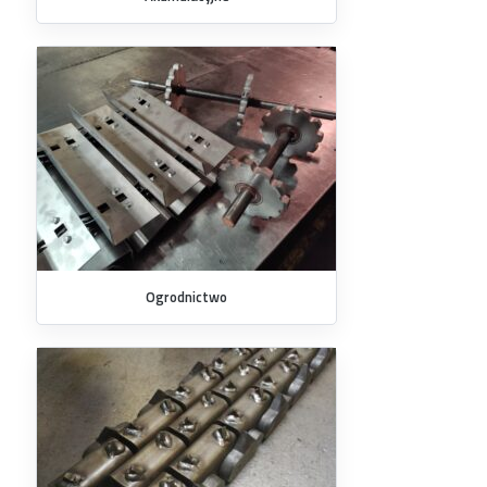
Ogrodnictwo