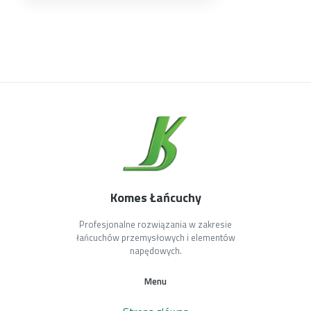
Komes Łańcuchy
Profesjonalne rozwiązania w zakresie
łańcuchów przemysłowych i elementów
napędowych.
Menu