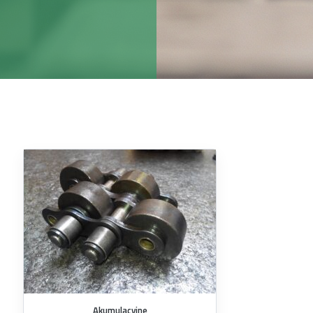
Akumulacyjne