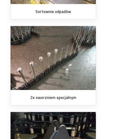
Sortownie odpadów
Ze sworzniem specjalnym