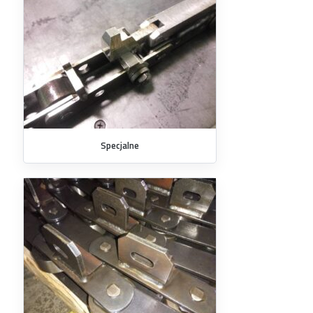
Specjalne