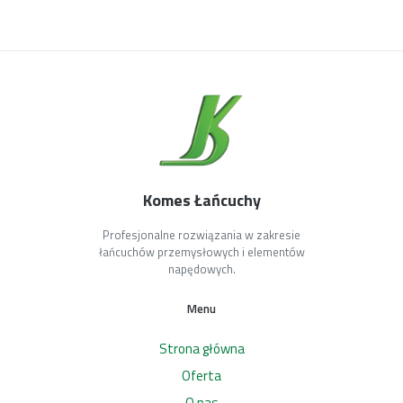
Komes Łańcuchy
Profesjonalne rozwiązania w zakresie
łańcuchów przemysłowych i elementów
napędowych.
Menu
Strona główna
Oferta
O nas