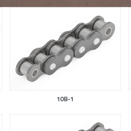
10B-1