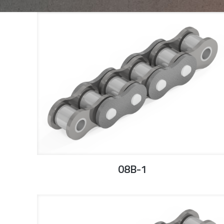
08B-1