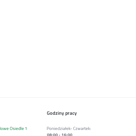
Godziny pracy
 Nowe Osiedle 1
Poniedziałek- Czwartek:
08:00 - 16:00