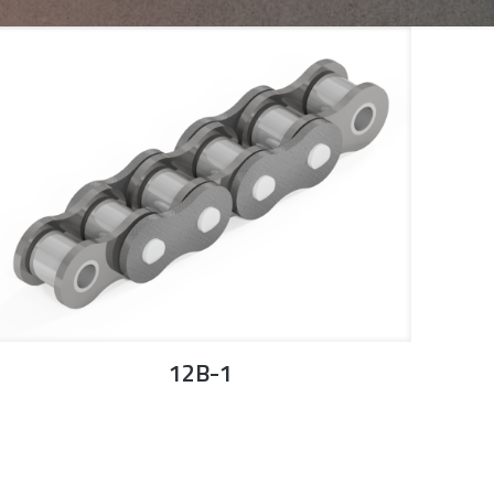
12B-1