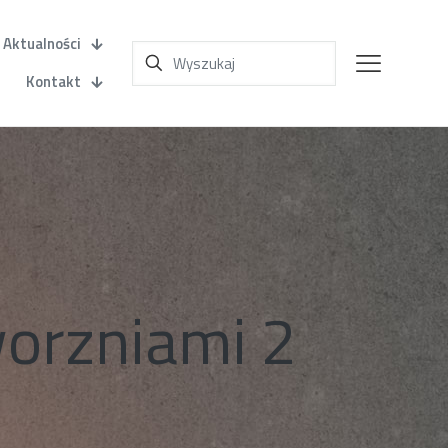
Aktualności
Kontakt
orzniami 2