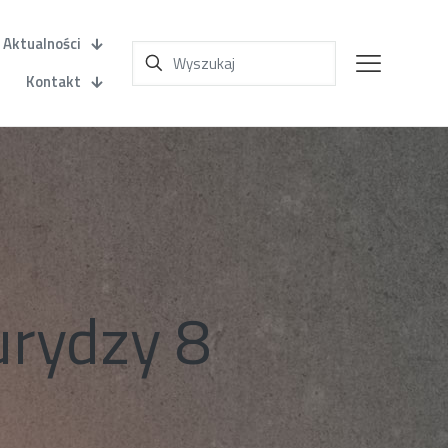
Aktualności
Kontakt
urydzy 8