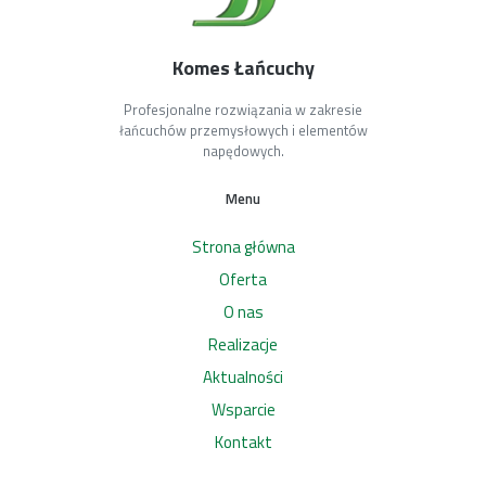
Komes Łańcuchy
Profesjonalne rozwiązania w zakresie
łańcuchów przemysłowych i elementów
napędowych.
Menu
Strona główna
Oferta
O nas
Realizacje
Aktualności
Wsparcie
Kontakt