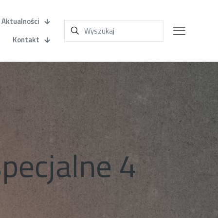
Aktualności
Kontakt
pecjalne 4