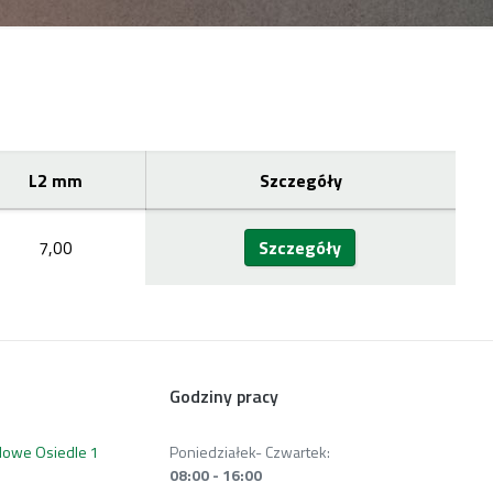
L2 mm
Szczegóły
7,00
Szczegóły
Godziny pracy
 Nowe Osiedle 1
Poniedziałek- Czwartek:
08:00 - 16:00