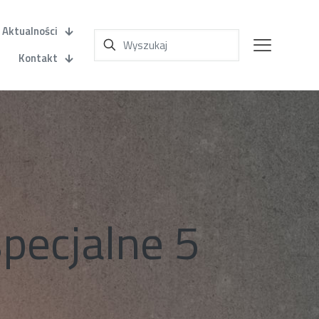
Aktualności
Kontakt
pecjalne 5