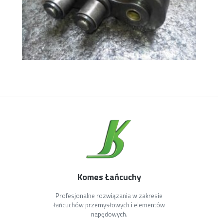
Komes Łańcuchy
Profesjonalne rozwiązania w zakresie
łańcuchów przemysłowych i elementów
napędowych.