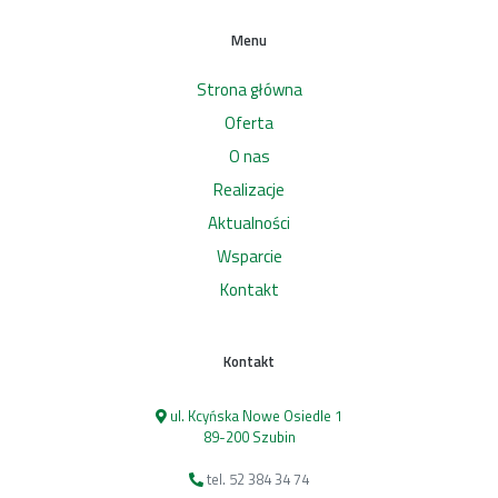
Menu
Strona główna
Oferta
O nas
Realizacje
Aktualności
Wsparcie
Kontakt
Kontakt
ul. Kcyńska Nowe Osiedle 1
89-200 Szubin
tel. 52 384 34 74