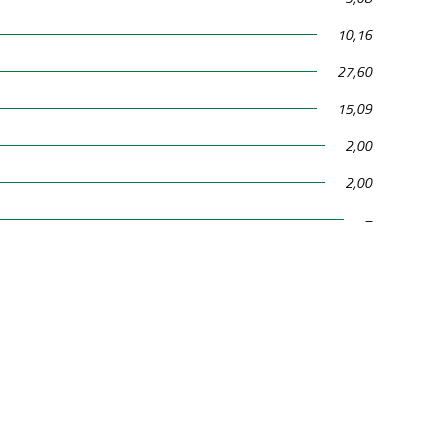
10,16
27,60
15,09
2,00
2,00
–