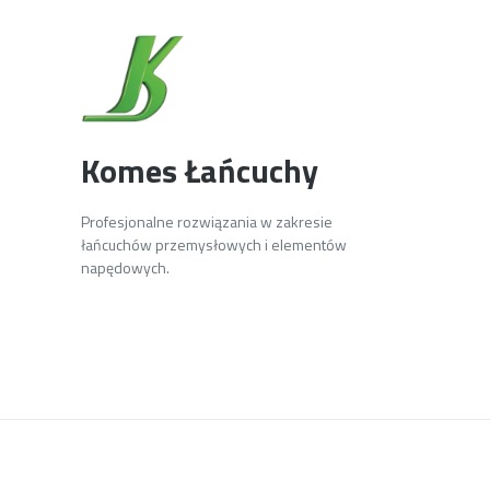
Komes Łańcuchy
Profesjonalne rozwiązania w zakresie
łańcuchów przemysłowych i elementów
napędowych.