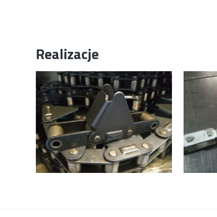
Realizacje