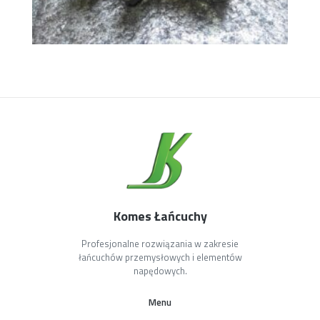
Komes Łańcuchy
Profesjonalne rozwiązania w zakresie
łańcuchów przemysłowych i elementów
napędowych.
Menu