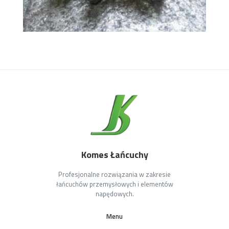
Komes Łańcuchy
Profesjonalne rozwiązania w zakresie
łańcuchów przemysłowych i elementów
napędowych.
Menu