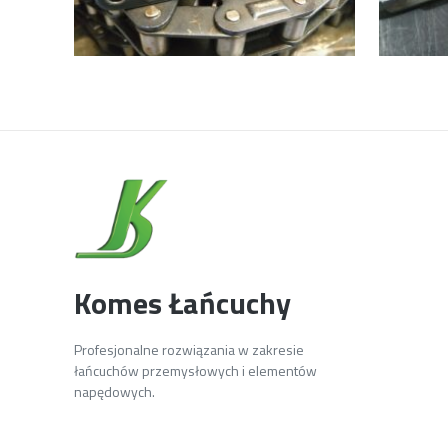
Komes Łańcuchy
Profesjonalne rozwiązania w zakresie
łańcuchów przemysłowych i elementów
napędowych.