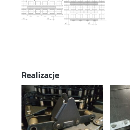
Realizacje