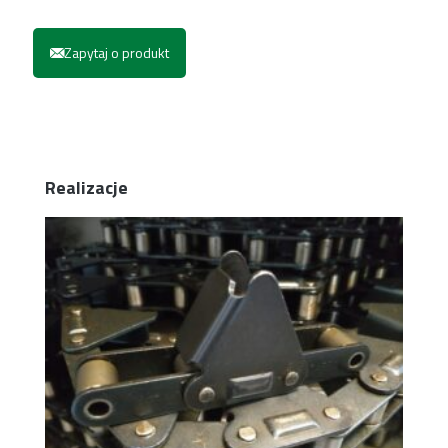
Zapytaj o produkt
Realizacje