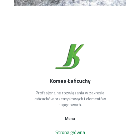
Komes Łańcuchy
Profesjonalne rozwiązania w zakresie
łańcuchów przemysłowych i elementów
napędowych.
Menu
Strona główna