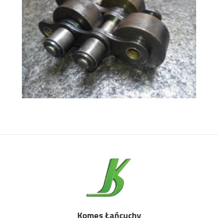
Komes Łańcuchy