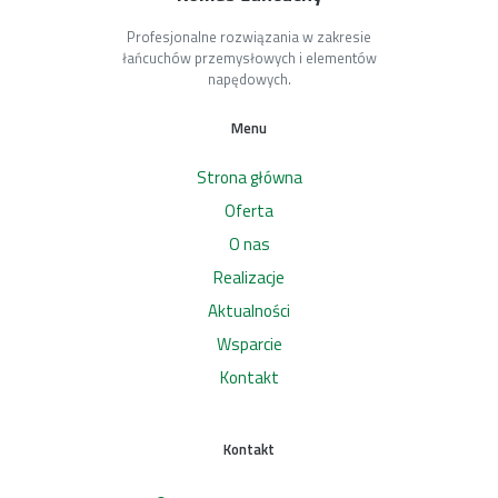
Profesjonalne rozwiązania w zakresie
łańcuchów przemysłowych i elementów
napędowych.
Menu
Strona główna
Oferta
O nas
Realizacje
Aktualności
Wsparcie
Kontakt
Kontakt