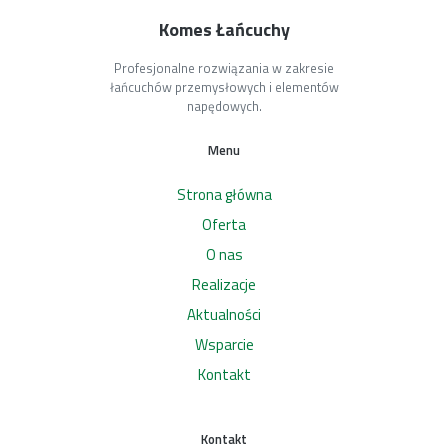
Komes Łańcuchy
Profesjonalne rozwiązania w zakresie
łańcuchów przemysłowych i elementów
napędowych.
Menu
Strona główna
Oferta
O nas
Realizacje
Aktualności
Wsparcie
Kontakt
Kontakt