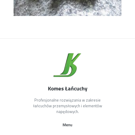
Komes Łańcuchy
Profesjonalne rozwiązania w zakresie
łańcuchów przemysłowych i elementów
napędowych.
Menu