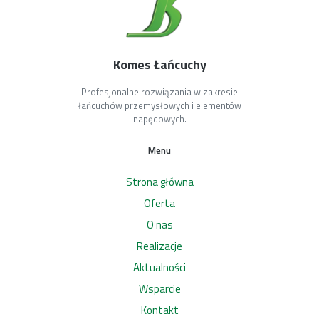
Komes Łańcuchy
Profesjonalne rozwiązania w zakresie
łańcuchów przemysłowych i elementów
napędowych.
Menu
Strona główna
Oferta
O nas
Realizacje
Aktualności
Wsparcie
Kontakt