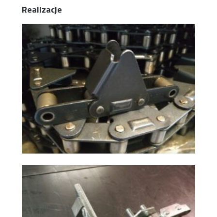
Realizacje