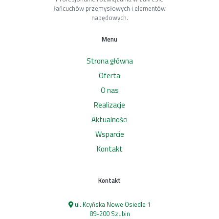
łańcuchów przemysłowych i elementów
napędowych.
Menu
Strona główna
Oferta
O nas
Realizacje
Aktualności
Wsparcie
Kontakt
Kontakt
ul. Kcyńska Nowe Osiedle 1
89-200 Szubin