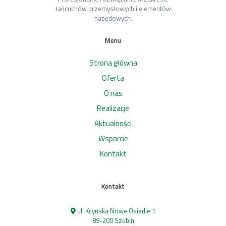
łańcuchów przemysłowych i elementów
napędowych.
Menu
Strona główna
Oferta
O nas
Realizacje
Aktualności
Wsparcie
Kontakt
Kontakt
ul. Kcyńska Nowe Osiedle 1
89-200 Szubin