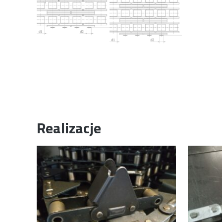
Realizacje