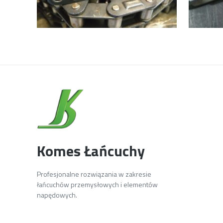
Komes Łańcuchy
Profesjonalne rozwiązania w zakresie
łańcuchów przemysłowych i elementów
napędowych.