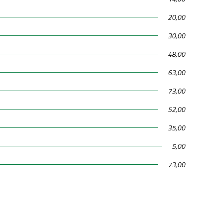
20,00
30,00
48,00
63,00
73,00
52,00
35,00
5,00
73,00