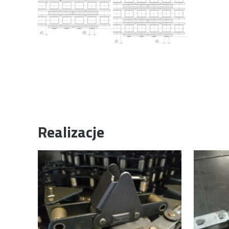
Realizacje