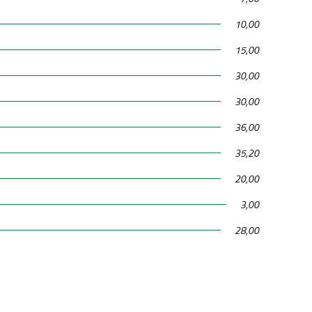
10,00
15,00
30,00
30,00
36,00
35,20
20,00
3,00
28,00