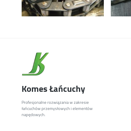
Komes Łańcuchy
Profesjonalne rozwiązania w zakresie
łańcuchów przemysłowych i elementów
napędowych.