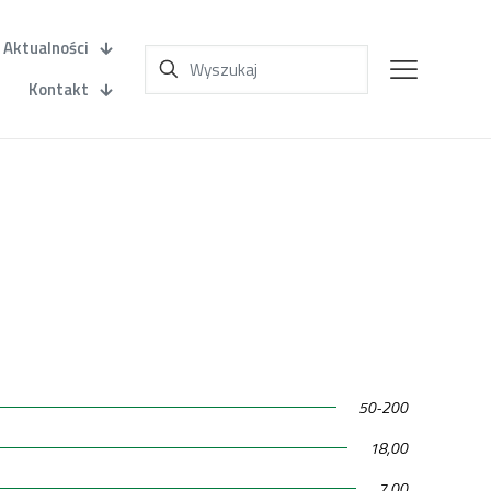
Aktualności
Kontakt
50-200
18,00
7,00