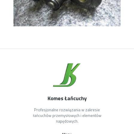
Komes Łańcuchy
Profesjonalne rozwiązania w zakresie
łańcuchów przemysłowych i elementów
napędowych.