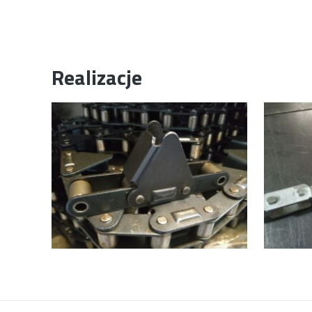
Realizacje