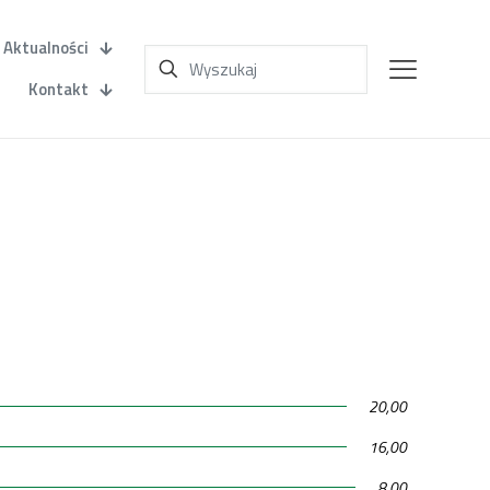
Aktualności
Kontakt
20,00
16,00
8,00