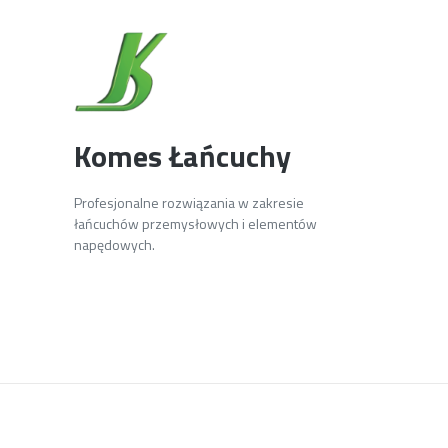
Komes Łańcuchy
Profesjonalne rozwiązania w zakresie
łańcuchów przemysłowych i elementów
napędowych.