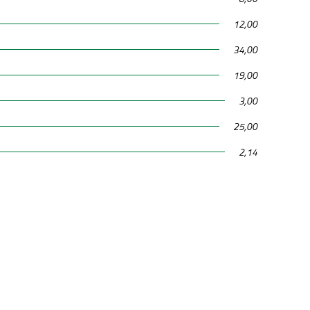
12,00
34,00
19,00
3,00
25,00
2,14