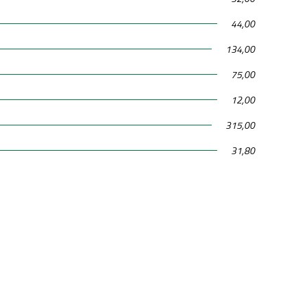
44,00
134,00
75,00
12,00
315,00
31,80