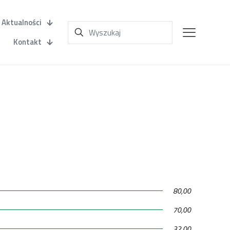
Aktualności
Kontakt
80,00
70,00
32,00