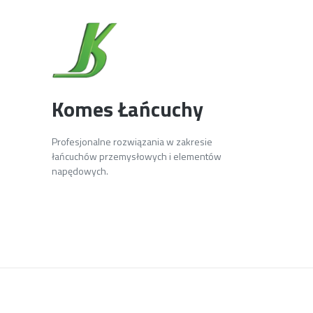
Komes Łańcuchy
Profesjonalne rozwiązania w zakresie
łańcuchów przemysłowych i elementów
napędowych.