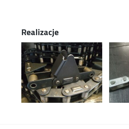
Realizacje