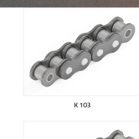
K 103