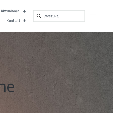
Aktualności
Kontakt
lne