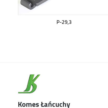
P-29,3
Komes Łańcuchy