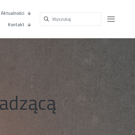
Aktualności
Kontakt
wadzącą