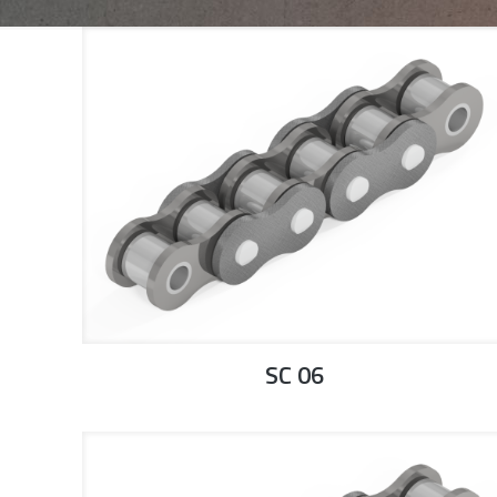
SC 06