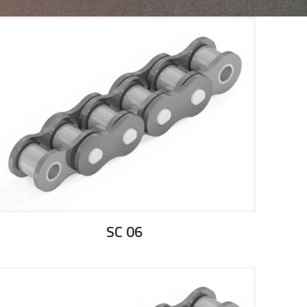
SC 06