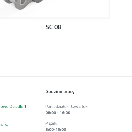
SC 08
Godziny pracy
 Nowe Osiedle 1
Poniedziałek- Czwartek:
08:00 - 16:00
Piątek:
34 74
8:00-15:00