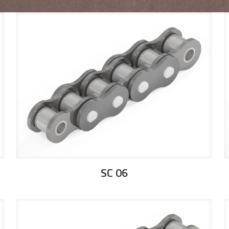
SC 06