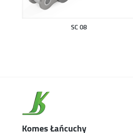
SC 08
Komes Łańcuchy