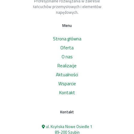
Profesjonalne rozwiązania w zakresie
łańcuchów przemysłowych i elementów
napędowych.
Menu
Strona główna
Oferta
O nas
Realizacje
Aktualności
Wsparcie
Kontakt
Kontakt
ul. Kcyńska Nowe Osiedle 1
89-200 Szubin