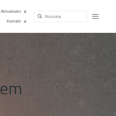
Aktualności
Kontakt
zem