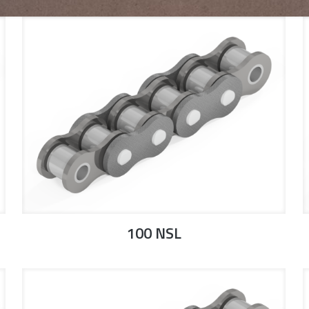
100 NSL