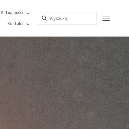
Aktualności
Kontakt