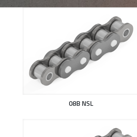
08B NSL