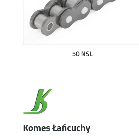
50 NSL
Komes Łańcuchy