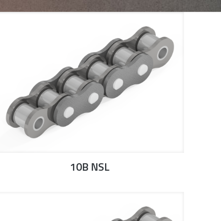
10B NSL