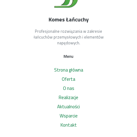
Komes Łańcuchy
Profesjonalne rozwiązania w zakresie
łańcuchów przemysłowych i elementów
napędowych.
Menu
Strona główna
Oferta
O nas
Realizacje
Aktualności
Wsparcie
Kontakt