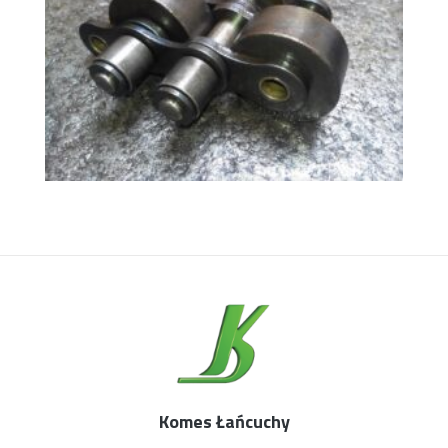
Komes Łańcuchy