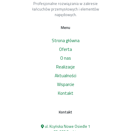
Profesjonalne rozwiązania w zakresie
łańcuchów przemysłowych i elementów
napędowych.
Menu
Strona główna
Oferta
O nas
Realizacje
Aktualności
Wsparcie
Kontakt
Kontakt
ul. Kcyńska Nowe Osiedle 1