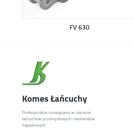
FV 630
Komes Łańcuchy
Profesjonalne rozwiązania w zakresie
łańcuchów przemysłowych i elementów
napędowych.