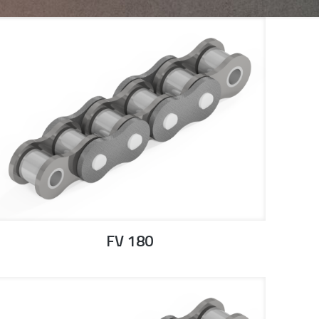
FV 180