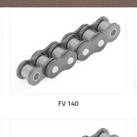
FV 140