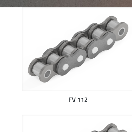
FV 112