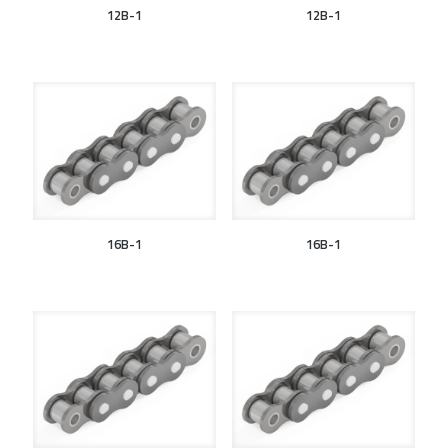
12B-1
12B-1
16B-1
16B-1