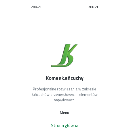
20B-1
20B-1
Komes Łańcuchy
Profesjonalne rozwiązania w zakresie
łańcuchów przemysłowych i elementów
napędowych.
Menu
Strona główna