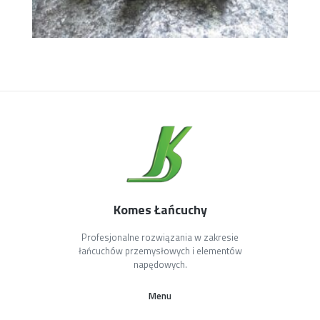
Komes Łańcuchy
Profesjonalne rozwiązania w zakresie
łańcuchów przemysłowych i elementów
napędowych.
Menu