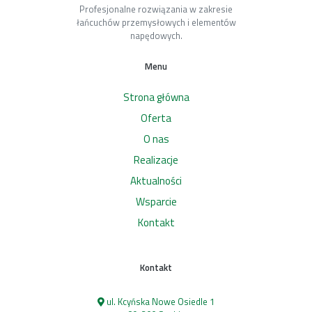
Profesjonalne rozwiązania w zakresie
łańcuchów przemysłowych i elementów
napędowych.
Menu
Strona główna
Oferta
O nas
Realizacje
Aktualności
Wsparcie
Kontakt
Kontakt
ul. Kcyńska Nowe Osiedle 1