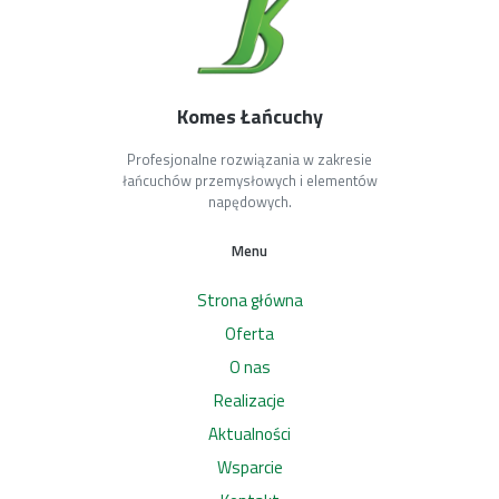
Komes Łańcuchy
Profesjonalne rozwiązania w zakresie
łańcuchów przemysłowych i elementów
napędowych.
Menu
Strona główna
Oferta
O nas
Realizacje
Aktualności
Wsparcie