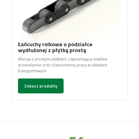
Łańcuchy rolkowe o podziałce
wydłużonej z płytką prostą
Wersja z prostymi płytkami, zapewniająca stabilne
prowadzenie oraz równomierną pracę w układach
transportowych
Zobacz produkty