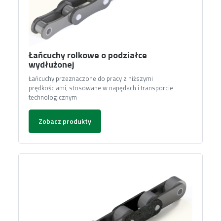
Łańcuchy rolkowe o podziałce
wydłużonej
Łańcuchy przeznaczone do pracy z niższymi
prędkościami, stosowane w napędach i transporcie
technologicznym
Zobacz produkty