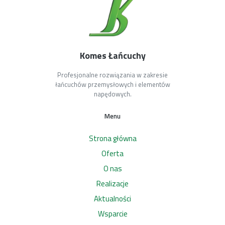
Komes Łańcuchy
Profesjonalne rozwiązania w zakresie
łańcuchów przemysłowych i elementów
napędowych.
Menu
Strona główna
Oferta
O nas
Realizacje
Aktualności
Wsparcie