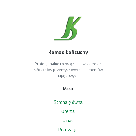
Komes Łańcuchy
Profesjonalne rozwiązania w zakresie
łańcuchów przemysłowych i elementów
napędowych.
Menu
Strona główna
Oferta
O nas
Realizacje