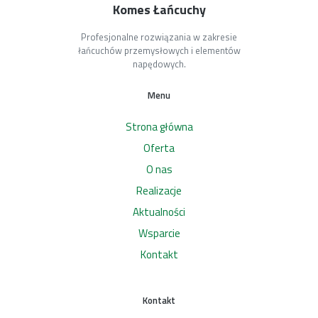
Komes Łańcuchy
Profesjonalne rozwiązania w zakresie
łańcuchów przemysłowych i elementów
napędowych.
Menu
Strona główna
Oferta
O nas
Realizacje
Aktualności
Wsparcie
Kontakt
Kontakt