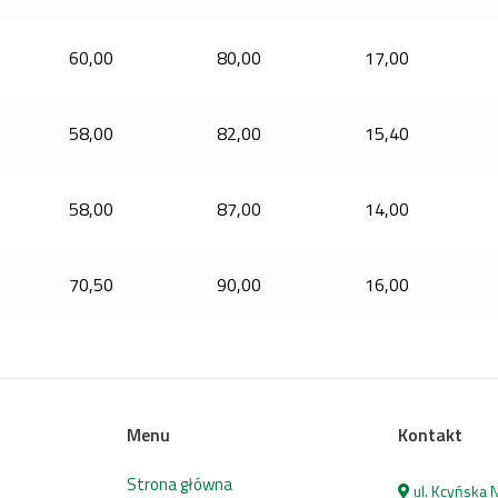
60,00
80,00
17,00
58,00
82,00
15,40
58,00
87,00
14,00
70,50
90,00
16,00
Menu
Kontakt
Strona główna
ul. Kcyńska