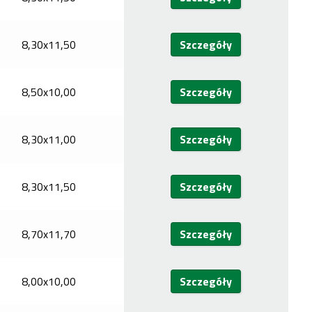
8,30x11,50
Szczegóły
8,50x10,00
Szczegóły
8,30x11,00
Szczegóły
8,30x11,50
Szczegóły
8,70x11,70
Szczegóły
8,00x10,00
Szczegóły