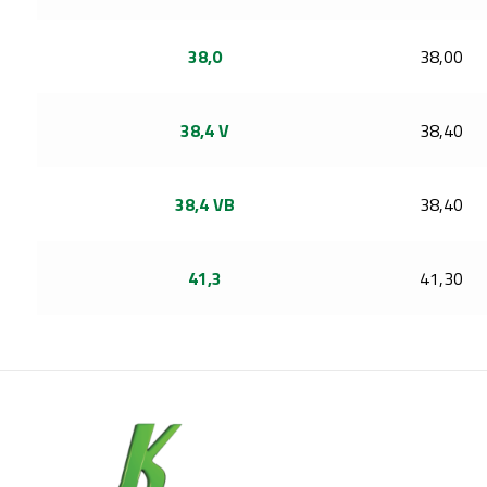
38,0
38,00
38,4 V
38,40
38,4 VB
38,40
41,3
41,30