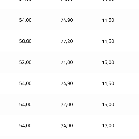
54,00
74,90
11,50
58,80
77,20
11,50
52,00
71,00
15,00
54,00
74,90
11,50
54,00
72,00
15,00
54,00
74,90
17,00