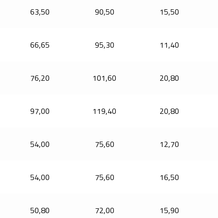
63,50
90,50
15,50
66,65
95,30
11,40
76,20
101,60
20,80
97,00
119,40
20,80
54,00
75,60
12,70
54,00
75,60
16,50
50,80
72,00
15,90