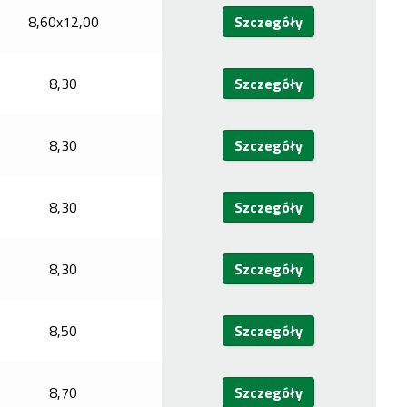
8,60x12,00
Szczegóły
8,30
Szczegóły
8,30
Szczegóły
8,30
Szczegóły
8,30
Szczegóły
8,50
Szczegóły
8,70
Szczegóły