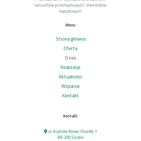
łańcuchów przemysłowych i elementów
napędowych.
Menu
Strona główna
Oferta
O nas
Realizacje
Aktualności
Wsparcie
Kontakt
Kontakt
ul. Kcyńska Nowe Osiedle 1
89-200 Szubin