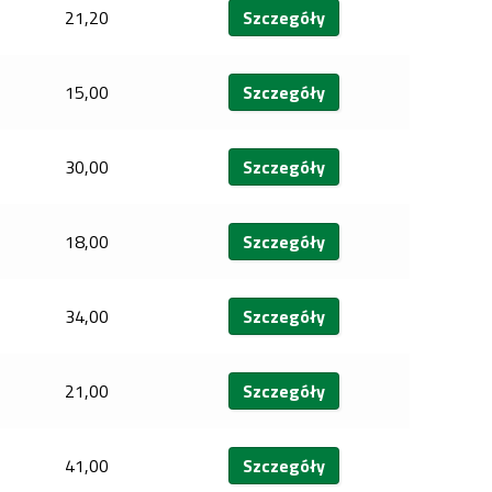
21,20
Szczegóły
15,00
Szczegóły
30,00
Szczegóły
18,00
Szczegóły
34,00
Szczegóły
21,00
Szczegóły
41,00
Szczegóły