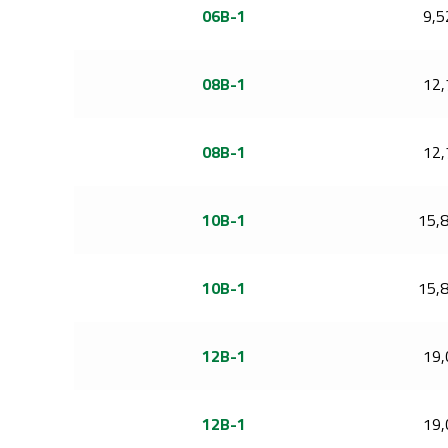
06B-1
9,5
08B-1
12,
08B-1
12,
10B-1
15,
10B-1
15,
12B-1
19,
12B-1
19,