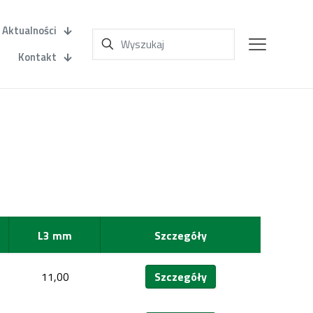
Aktualności
Kontakt
L3 mm
Szczegóły
11,00
Szczegóły