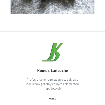
Komes Łańcuchy
Profesjonalne rozwiązania w zakresie
łańcuchów przemysłowych i elementów
napędowych.
Menu