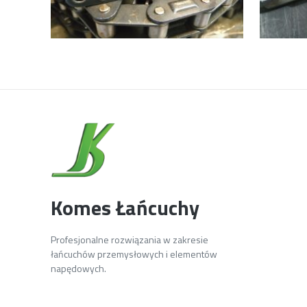
Komes Łańcuchy
Profesjonalne rozwiązania w zakresie
łańcuchów przemysłowych i elementów
napędowych.