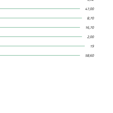
47,00
8,70
16,70
2,00
19
58,60