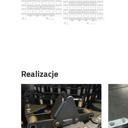
Realizacje