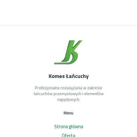
Komes Łańcuchy
Profesjonalne rozwiązania w zakresie
łańcuchów przemysłowych i elementów
napędowych.
Menu
Strona główna
Oferta