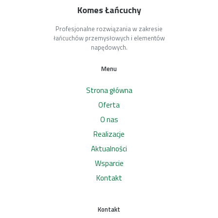
Komes Łańcuchy
Profesjonalne rozwiązania w zakresie
łańcuchów przemysłowych i elementów
napędowych.
Menu
Strona główna
Oferta
O nas
Realizacje
Aktualności
Wsparcie
Kontakt
Kontakt