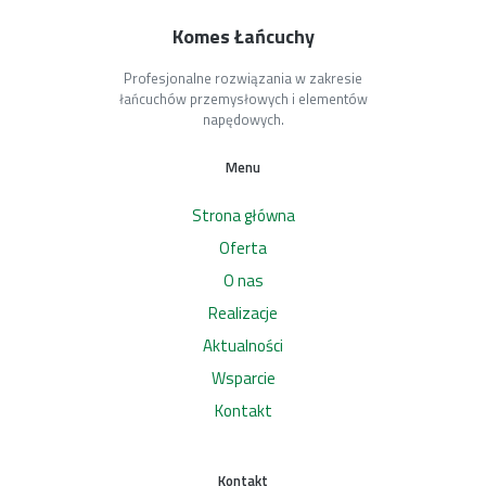
Komes Łańcuchy
Profesjonalne rozwiązania w zakresie
łańcuchów przemysłowych i elementów
napędowych.
Menu
Strona główna
Oferta
O nas
Realizacje
Aktualności
Wsparcie
Kontakt
Kontakt