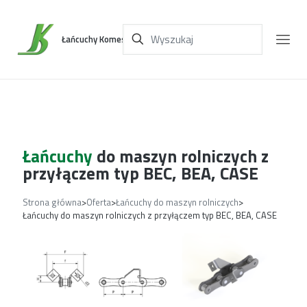
Łańcuchy Komes
Łańcuchy
do maszyn rolniczych z
przyłączem typ BEC, BEA, CASE
Strona główna
>
Oferta
>
Łańcuchy do maszyn rolniczych
>
Łańcuchy do maszyn rolniczych z przyłączem typ BEC, BEA, CASE