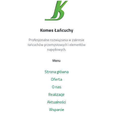
Komes Łańcuchy
Profesjonalne rozwiązania w zakresie
łańcuchów przemysłowych i elementów
napędowych.
Menu
Strona główna
Oferta
O nas
Realizacje
Aktualności
Wsparcie